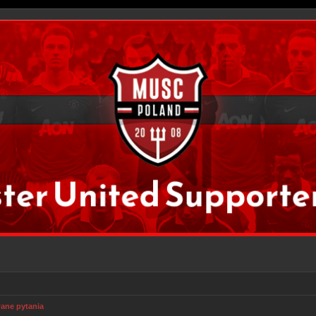
ane pytania