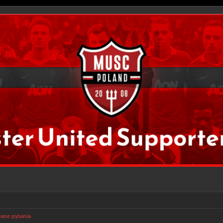
ane pytania