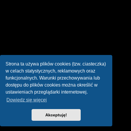
Strona ta używa plików cookies (tzw. ciasteczka)
w celach statystycznych, reklamowych oraz
funkcjonalnych. Warunki przechowywania lub
dostępu do plików cookies można określić w
ustawieniach przeglądarki internetowej.
Dowiedz się więcej
Akceptuję!