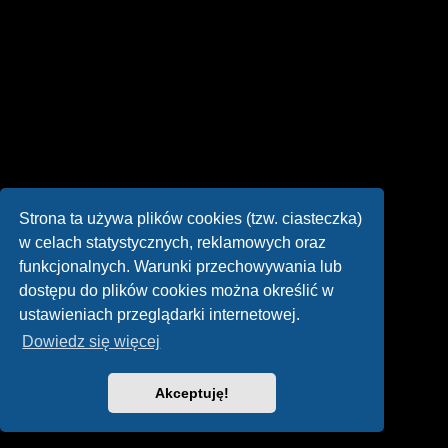
Strona ta używa plików cookies (tzw. ciasteczka)
w celach statystycznych, reklamowych oraz
funkcjonalnych. Warunki przechowywania lub
dostępu do plików cookies można określić w
ustawieniach przeglądarki internetowej.
Dowiedz się więcej
Akceptuję!